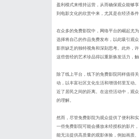
盈利模式来维持运营，从而确保观众能够享
到电影文化的欣赏中来，尤其是在经济条件
在众多的免费影院中，网络平台的崛起尤为显
选择将自己的作品免费发布，以此吸引观众
影所缺乏的独特视角和深刻思考。此外，许
这些曾经的艺术珍品得以重新焕发活力，触
除了线上平台，线下的免费影院同样值得关
动，以丰富社区文化生活和增强邻里互动。
近了居民之间的距离。在这些活动中，观众
的理解。
然而，尽管免费影院为观众提供了便利和实
一些免费影院可能会播放未经授权的影片，
能无法提供高质量的观影体验，例如画质、