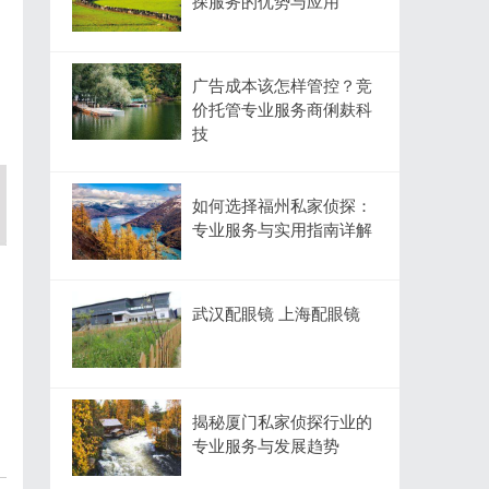
探服务的优势与应用
广告成本该怎样管控？竞
价托管专业服务商俐麸科
技
如何选择福州私家侦探：
专业服务与实用指南详解
武汉配眼镜 上海配眼镜
揭秘厦门私家侦探行业的
专业服务与发展趋势