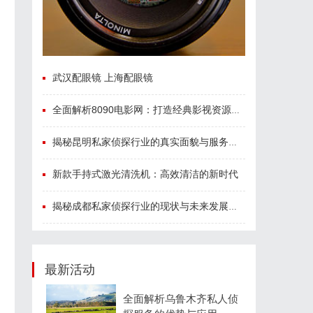
武汉配眼镜 上海配眼镜
全面解析8090电影网：打造经典影视资源一站式平台
揭秘昆明私家侦探行业的真实面貌与服务价值
新款手持式激光清洗机：高效清洁的新时代
揭秘成都私家侦探行业的现状与未来发展趋势
最新活动
全面解析乌鲁木齐私人侦