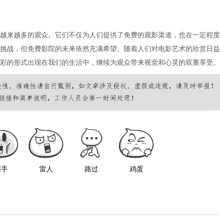
越来越多的观众。它们不仅为人们提供了免费的观影渠道，也在一定程度
挑战，但免费影院的未来依然充满希望。随着人们对电影艺术的欣赏日益
彩的形式出现在我们的生活中，继续为观众带来视觉和心灵的双重享受。
握手
雷人
路过
鸡蛋