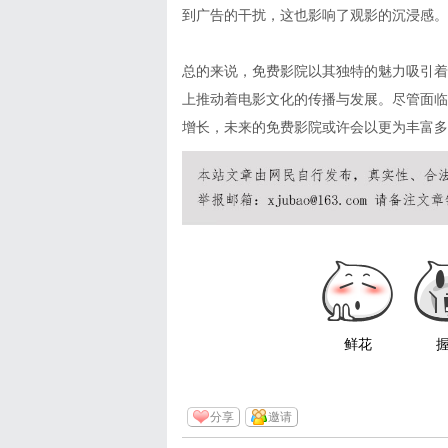
到广告的干扰，这也影响了观影的沉浸感。
总的来说，免费影院以其独特的魅力吸引着
上推动着电影文化的传播与发展。尽管面临
增长，未来的免费影院或许会以更为丰富多
鲜花
分享
邀请