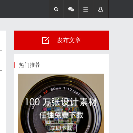
发布文章
热门推荐