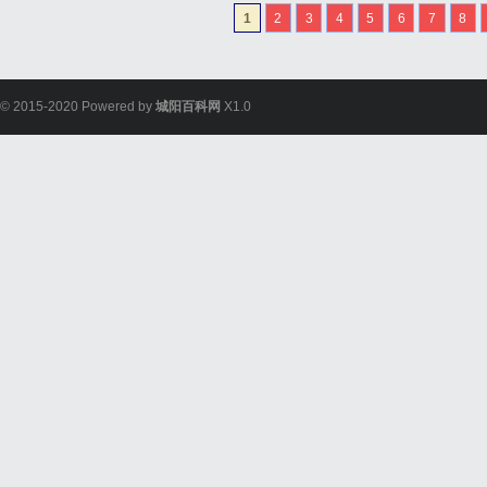
1
2
3
4
5
6
7
8
© 2015-2020 Powered by
城阳百科网
X1.0