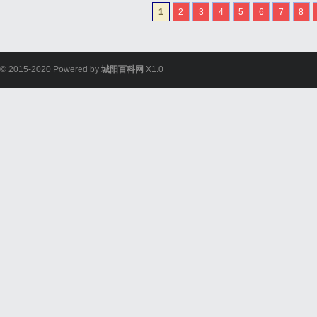
1
2
3
4
5
6
7
8
© 2015-2020 Powered by
城阳百科网
X1.0