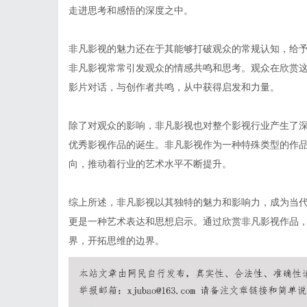
走进思考和感悟的深度之中。
非凡影视的魅力还在于其能够打破观众的常规认知，给
非凡影视常常引发观众的情感共鸣和思考。观众在欣赏
影片对话，与创作者共鸣，从中获得启发和力量。
除了对观众的影响，非凡影视也对整个影视行业产生了
优秀影视作品的诞生。非凡影视作为一种特殊类型的作
向，推动着行业的艺术水平不断提升。
综上所述，非凡影视以其独特的魅力和影响力，成为当
更是一种艺术表达和思想启示。通过欣赏非凡影视作品
界，开拓思维的边界。