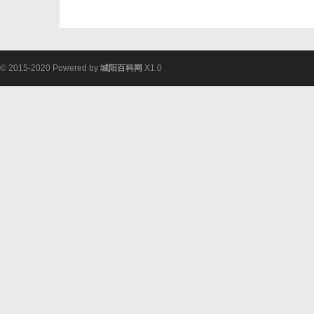
© 2015-2020 Powered by
城阳百科网
X1.0