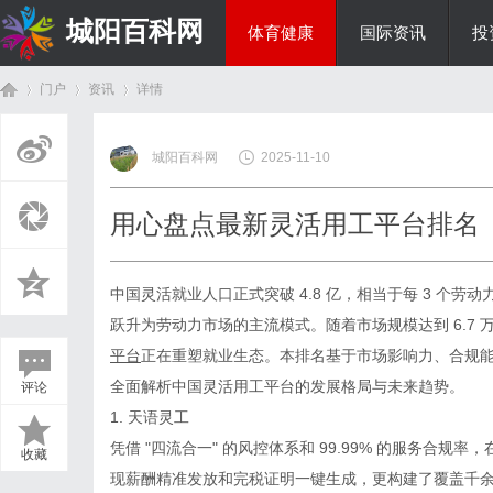
城阳百科网
体育健康
国际资讯
投
门户
资讯
详情
综艺娱乐
城阳百科网
2025-11-10
首
›
›
›
用心盘点最新灵活用工平台排名
中国灵活就业人口正式突破 4.8 亿，相当于每 3 个劳动
跃升为劳动力市场的主流模式。随着市场规模达到 6.7 万
平台
正在重塑就业生态。本排名基于市场影响力、合规
全面解析中国灵活用工平台的发展格局与未来趋势。
评论
页
1. 天语灵工
凭借 "四流合一" 的风控体系和 99.99% 的服务合规率，
收藏
现薪酬精准发放和完税证明一键生成，更构建了覆盖千