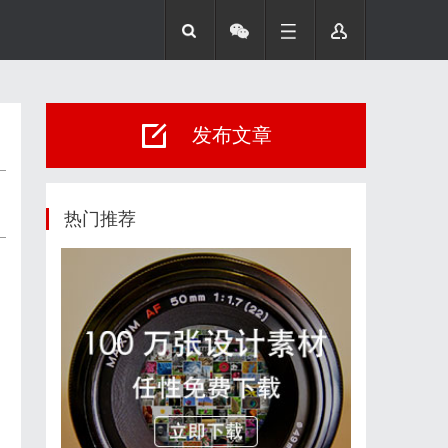
发布文章
热门推荐