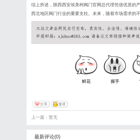
综上所述，陕西西安埃美柯阀门官网总代理凭借优质的
西北地区阀门行业的重要支柱。未来，随着市场需求的
鲜花
握手
分享
邀请
上一篇：暂无
最新评论(0)