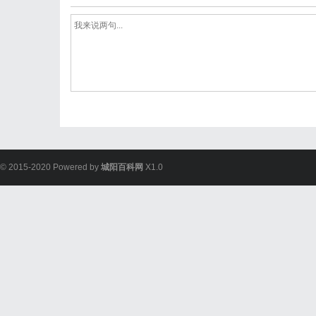
© 2015-2020 Powered by
城阳百科网
X1.0