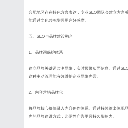
合肥地区存在特色方言表达，专业SEO团队会建立方言
能通过文化共鸣增强用户好感度。
五、SEO与品牌建设融合
1、品牌词保护体系
建立品牌关键词监测网络，实时预警负面信息。通过SE
这种主动管理能有效维护企业网络声誉。
2、内容营销品牌化
将品牌核心价值融入内容创作体系。通过持续输出体现
声的品牌建设方式，比硬性广告更具持久影响力。