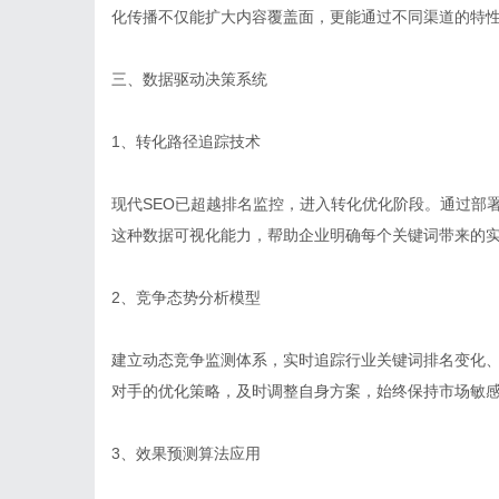
化传播不仅能扩大内容覆盖面，更能通过不同渠道的特
三、数据驱动决策系统
1、转化路径追踪技术
现代SEO已超越排名监控，进入转化优化阶段。通过部
这种数据可视化能力，帮助企业明确每个关键词带来的
2、竞争态势分析模型
建立动态竞争监测体系，实时追踪行业关键词排名变化
对手的优化策略，及时调整自身方案，始终保持市场敏
3、效果预测算法应用