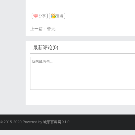
分享
邀请
上一篇：暂无
最新评论(0)
© 2015-2020 Powered by
城阳百科网
X1.0