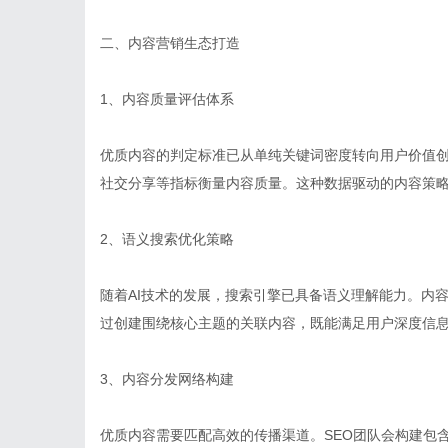
二、内容营销生态打造
1、内容质量评估体系
优质内容的判定标准已从单纯关键词密度转向用户价值创
社交分享等指标衡量内容质量。这种数据驱动的内容策
2、语义搜索优化策略
随着AI技术的发展，搜索引擎已具备语义理解能力。内
过创建围绕核心主题的关联内容，既能满足用户深度信
3、内容分发网络构建
优质内容需要匹配高效的传播渠道。SEO团队会构建包