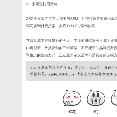
3、多渠道协同策略
SEO不应孤立存在，需要与SEM、社交媒体等渠道形成
词同步到付费搜索，实现1+1>2的营销效果。
在流量成本持续攀升的今天，专业的SEO服务已成为企
内容创新、数据驱动的三维策略，不仅能帮助品牌提升
擎生态的营销方式，正在重新定义品牌与消费者的连接
鲜花
握手