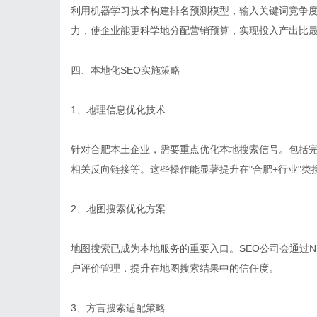
利用机器学习技术构建排名预测模型，输入关键词竞争
力，使企业能更科学地分配营销预算，实现投入产出比
四、本地化SEO实施策略
1、地理信息优化技术
针对合肥本土企业，需要重点优化本地搜索信号。包括完善Go
相关反向链接等。这些操作能显著提升在"合肥+行业"类
2、地图搜索优化方案
地图搜索已成为本地服务的重要入口。SEO公司会通过
户评价管理，提升在地图搜索结果中的信任度。
3、方言搜索适配策略