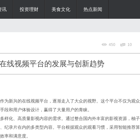
资讯
投资理财
美食文化
热点新闻
450
10
在线视频平台的发展与创新趋势
作为新兴的在线视频平台，逐渐走入了大众的视野。这个平台不仅为观众
手段和用户体验设计，赢得了大量用户的青睐。
多样化、高质量影视内容的需求。通过整合国内外丰富的影视资源，柚子
、纪录片在内的多类型内容。平台根据观众的观看习惯，采用智能推荐算
效率和满意度。