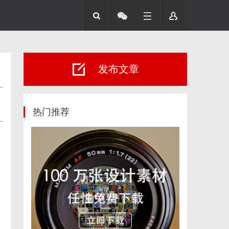
发布文章
热门推荐