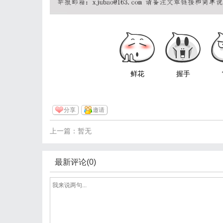
鲜花
握手
分享
邀请
上一篇：暂无
最新评论(0)