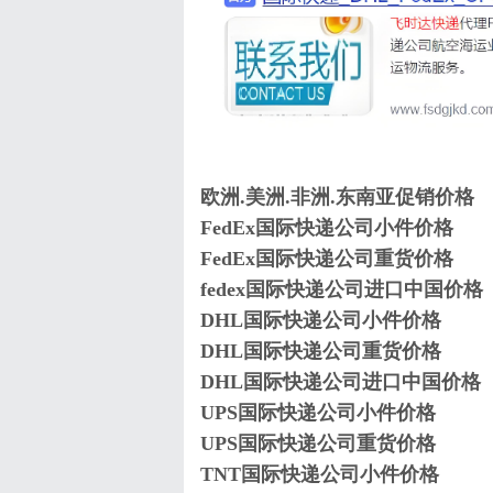
欧洲.美洲.非洲.东南亚促销价格
FedEx国际快递公司小件价格
FedEx国际快递公司重货价格
fedex国际快递公司进口中国价格
DHL国际快递公司小件价格
DHL国际快递公司重货价格
DHL国际快递公司进口中国价格
UPS国际快递公司小件价格
UPS国际快递公司重货价格
TNT国际快递公司小件价格