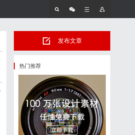
发布文章
热门推荐
专