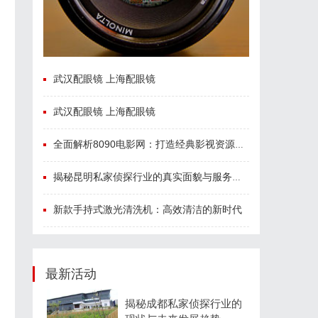
武汉配眼镜 上海配眼镜
武汉配眼镜 上海配眼镜
全面解析8090电影网：打造经典影视资源一站式平台
揭秘昆明私家侦探行业的真实面貌与服务价值
新款手持式激光清洗机：高效清洁的新时代
最新活动
揭秘成都私家侦探行业的