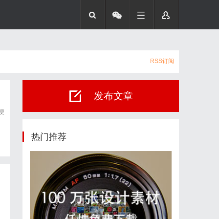
RSS订阅
发布文章
便
热门推荐