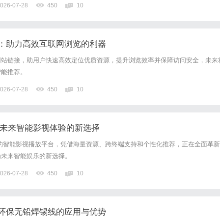
026-07-28
450
10
：助力高效互联网浏览的利器
网站链接，助用户快速高效定位优质资源，提升浏览效率并保障访问安全，未来
智能推荐。
026-07-28
450
10
：未来智能影视体验的新选择
的智能影视播放平台，凭借海量资源、跨终端支持和个性化推荐，正在全面革新
为未来智能娱乐的新选择。
026-07-28
450
10
环保无铅焊锡线的应用与优势