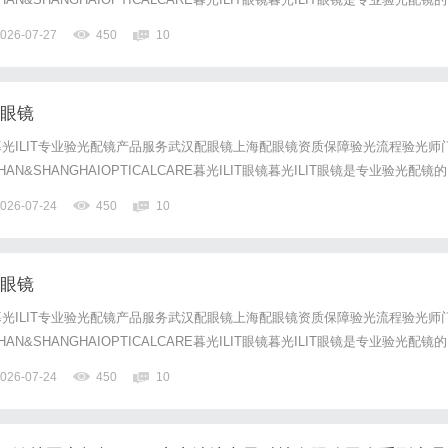
，现于武汉与上海设有4家门店。以完整验光、正品镜片、透明价格和直营售后
026-07-27
450
10
0%优惠，兼顾高专业度与高性价比...
配眼镜
光ILIT专业验光配镜产品服务武汉配眼镜上海配眼镜资质保障验光流程验光师
N&SHANGHAIOPTICALCARE暮光ILIT眼镜暮光ILIT眼镜是专业验光配镜的
，现于武汉与上海设有4家门店。以完整验光、正品镜片、透明价格和直营售后
026-07-24
450
10
0%优惠，兼顾高专业度与高性价比...
配眼镜
光ILIT专业验光配镜产品服务武汉配眼镜上海配眼镜资质保障验光流程验光师
N&SHANGHAIOPTICALCARE暮光ILIT眼镜暮光ILIT眼镜是专业验光配镜的
，现于武汉与上海设有4家门店。以完整验光、正品镜片、透明价格和直营售后
026-07-24
450
10
0%优惠，兼顾高专业度与高性价比...